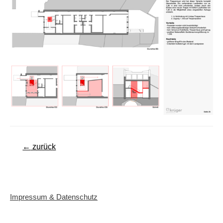
Beitragsnavigation
←
zurück
Impressum & Datenschutz